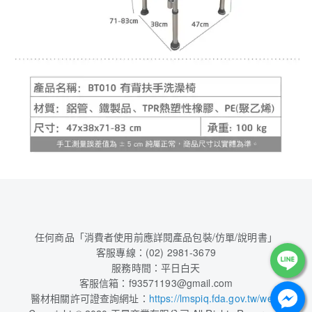
任何商品「消費者使用前應詳閱產品包裝/仿單/說明書」
客服專線：(02) 2981-3679
服務時間：平日白天
客服信箱：f93571193@gmail.com
醫材相關許可證查詢網址：
https://lmspiq.fda.gov.tw/web/