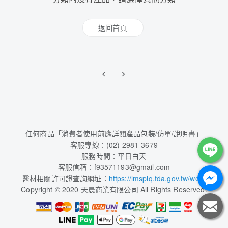
返回首頁
任何商品「消費者使用前應詳閱產品包裝/仿單/說明書」
客服專線：(02) 2981-3679
服務時間：平日白天
客服信箱：f93571193@gmail.com
醫材相關許可證查詢網址：
https://lmspiq.fda.gov.tw/web/
Copyright © 2020 天晨商業有限公司 All Rights Reserved.