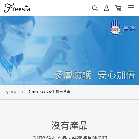
【PROTOS多倍】醫用手套
首頁
沒有產品
分類內沒有產品，請選擇其他分類