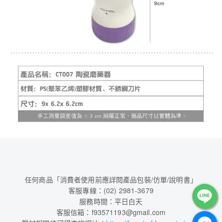
任何商品「消費者使用前應詳閱產品包裝/仿單/說明書」
客服專線：(02) 2981-3679
服務時間：平日白天
客服信箱：f93571193@gmail.com