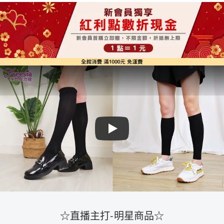
Play
☆直播主打-明星商品☆