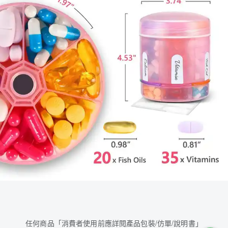
任何商品「消費者使用前應詳閱產品包裝/仿單/說明書」